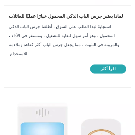
لماذا يعتبر جرس الباب الذكي المحمول خيارًا عمليًا للعائلات
الحديثة؟
استجابةً لهذا الطلب على السوق ، أطلقنا جرس الباب الذكي
المحمول ، وهو أمر سهل للغاية للتشغيل ، ومستقر في الأداء ،
والمرونة في التثبيت ، مما يجعل جرس الباب أكثر كفاءة وملاءمة
للاستخدام.
اقرأ أكثر