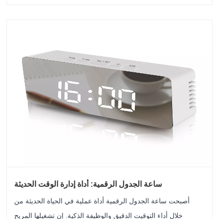
ساعة الجدول الرقمية: أداة إدارة الوقت الحديثة
أصبحت ساعة الجدول الرقمية أداة عملية في الحياة الحديثة من
خلال أداء التوقيت الدقيق والوظيفة الذكية. إن تشغيلها المريح