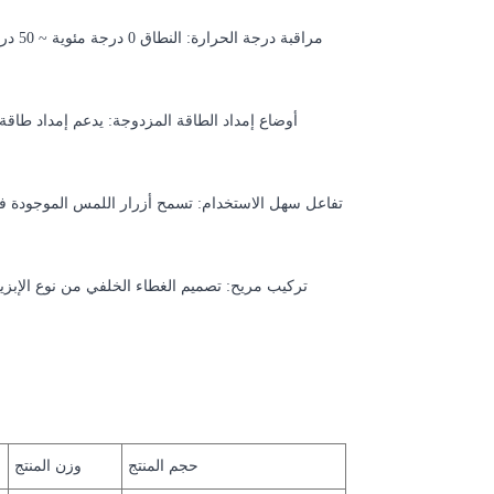
تفاعل سهل الاستخدام: تسمح أزرار اللمس الموجودة في ا
تركيب مريح: تصميم الغطاء الخلفي من نوع الإبزيم 
حجم المنتج
وزن المنتج